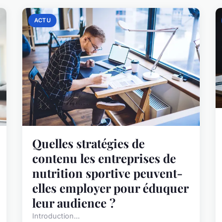
ACTU
Quelles stratégies de
contenu les entreprises de
nutrition sportive peuvent-
elles employer pour éduquer
leur audience ?
Introduction...