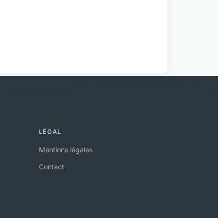
LÉGAL
Mentions légales
Contact