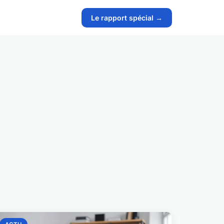
Le rapport spécial →