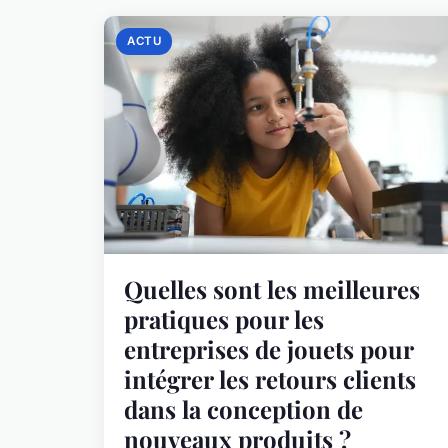
ACTU
Quelles sont les meilleures
pratiques pour les
entreprises de jouets pour
intégrer les retours clients
dans la conception de
nouveaux produits ?