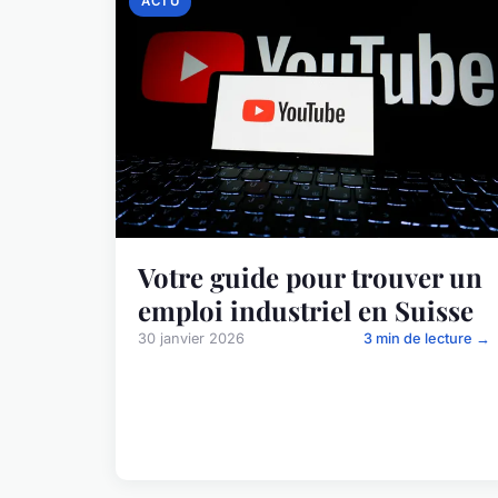
ACTU
Votre guide pour trouver un
emploi industriel en Suisse
30 janvier 2026
3 min de lecture →