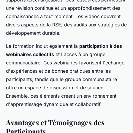
une révision continue et un approfondissement des
connaissances à tout moment. Les vidéos couvrent
divers aspects de la RSE, des audits aux stratégies de
développement durable.
La formation inclut également la
participation à des
webinaires collectifs
et l'accès à un groupe
communautaire. Ces webinaires favorisent l'échange
d'expériences et de bonnes pratiques entre les
participants, tandis que le groupe communautaire
offre un espace de discussion et de soutien.
Ensemble, ces éléments créent un environnement
d'apprentissage dynamique et collaboratif.
Avantages et Témoignages des
Participants