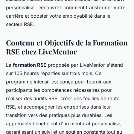
personnalisé. Découvrez comment transformer votre
carrière et booster votre employabilité dans le
secteur RSE.
Contenu et Objectifs de la Formation
RSE chez LiveMentor
La
formation RSE
proposée par LiveMentor s'étend
sur 105 heures réparties sur trois mois. Ce
programme intensif est conçu pour fournir aux
participants les compétences nécessaires pour
réaliser des audits RSE, créer des feuilles de route
RSE, et accompagner les entreprises dans leur
transition vers des pratiques plus durables. Les
apprenants bénéficient d'un mentorat personnalisé,
garantissant un suivi et un soutien constants tout au