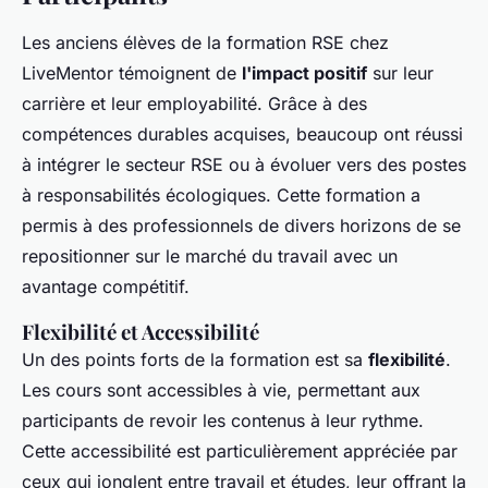
Les anciens élèves de la formation RSE chez
LiveMentor témoignent de
l'impact positif
sur leur
carrière et leur employabilité. Grâce à des
compétences durables acquises, beaucoup ont réussi
à intégrer le secteur RSE ou à évoluer vers des postes
à responsabilités écologiques. Cette formation a
permis à des professionnels de divers horizons de se
repositionner sur le marché du travail avec un
avantage compétitif.
Flexibilité et Accessibilité
Un des points forts de la formation est sa
flexibilité
.
Les cours sont accessibles à vie, permettant aux
participants de revoir les contenus à leur rythme.
Cette accessibilité est particulièrement appréciée par
ceux qui jonglent entre travail et études, leur offrant la