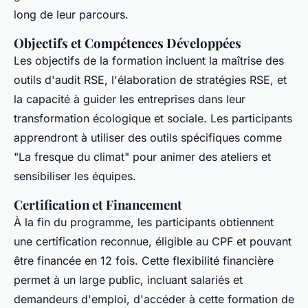
long de leur parcours.
Objectifs et Compétences Développées
Les objectifs de la formation incluent la maîtrise des
outils d'audit RSE, l'élaboration de stratégies RSE, et
la capacité à guider les entreprises dans leur
transformation écologique et sociale. Les participants
apprendront à utiliser des outils spécifiques comme
"La fresque du climat" pour animer des ateliers et
sensibiliser les équipes.
Certification et Financement
À la fin du programme, les participants obtiennent
une certification reconnue, éligible au CPF et pouvant
être financée en 12 fois. Cette flexibilité financière
permet à un large public, incluant salariés et
demandeurs d'emploi, d'accéder à cette formation de