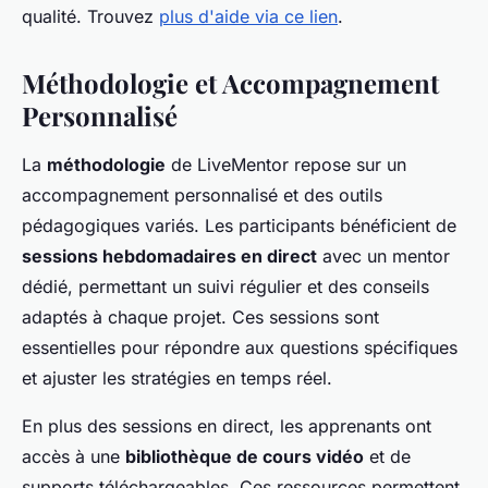
qualité. Trouvez
plus d'aide via ce lien
.
Méthodologie et Accompagnement
Personnalisé
La
méthodologie
de LiveMentor repose sur un
accompagnement personnalisé et des outils
pédagogiques variés. Les participants bénéficient de
sessions hebdomadaires en direct
avec un mentor
dédié, permettant un suivi régulier et des conseils
adaptés à chaque projet. Ces sessions sont
essentielles pour répondre aux questions spécifiques
et ajuster les stratégies en temps réel.
En plus des sessions en direct, les apprenants ont
accès à une
bibliothèque de cours vidéo
et de
supports téléchargeables. Ces ressources permettent