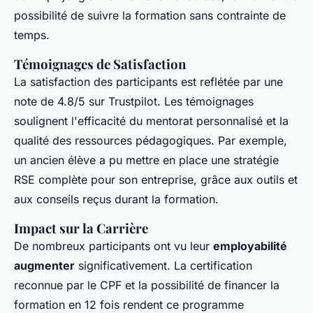
possibilité de suivre la formation sans contrainte de
temps.
Témoignages de Satisfaction
La satisfaction des participants est reflétée par une
note de 4.8/5 sur Trustpilot. Les témoignages
soulignent l'efficacité du mentorat personnalisé et la
qualité des ressources pédagogiques. Par exemple,
un ancien élève a pu mettre en place une stratégie
RSE complète pour son entreprise, grâce aux outils et
aux conseils reçus durant la formation.
Impact sur la Carrière
De nombreux participants ont vu leur
employabilité
augmenter
significativement. La certification
reconnue par le CPF et la possibilité de financer la
formation en 12 fois rendent ce programme