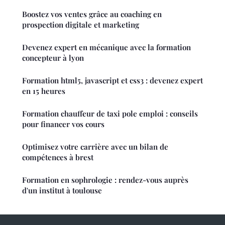
Boostez vos ventes grâce au coaching en
prospection digitale et marketing
Devenez expert en mécanique avec la formation
concepteur à lyon
Formation html5, javascript et css3 : devenez expert
en 15 heures
Formation chauffeur de taxi pole emploi : conseils
pour financer vos cours
Optimisez votre carrière avec un bilan de
compétences à brest
Formation en sophrologie : rendez-vous auprès
d'un institut à toulouse