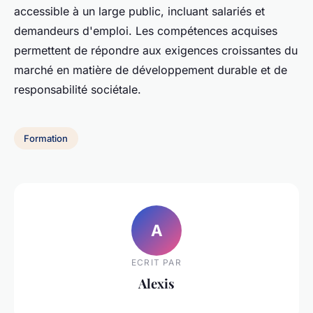
accessible à un large public, incluant salariés et
demandeurs d'emploi. Les compétences acquises
permettent de répondre aux exigences croissantes du
marché en matière de développement durable et de
responsabilité sociétale.
Formation
A
ECRIT PAR
Alexis