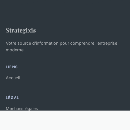
Strategixis
Votre source d'information pour comprendre l'entreprise
moderne
LIENS
Accueil
LÉGAL
Mentions légales
Contact