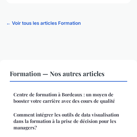
← Voir tous les articles Formation
Formation — Nos autres articles
Centre de formation à Bordeaux : un moyen de
booster votre carrière avec des cours de qualité
Comment intégrer les outils de data visualisation
dans la formation à la prise de décision pour les
managers?