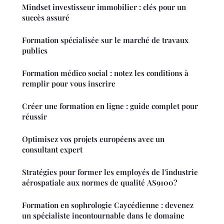
Mindset investisseur immobilier : clés pour un
succès assuré
Formation spécialisée sur le marché de travaux
publics
Formation médico social : notez les conditions à
remplir pour vous inscrire
Créer une formation en ligne : guide complet pour
réussir
Optimisez vos projets européens avec un
consultant expert
Stratégies pour former les employés de l'industrie
aérospatiale aux normes de qualité AS9100?
Formation en sophrologie Caycédienne : devenez
un spécialiste incontournable dans le domaine