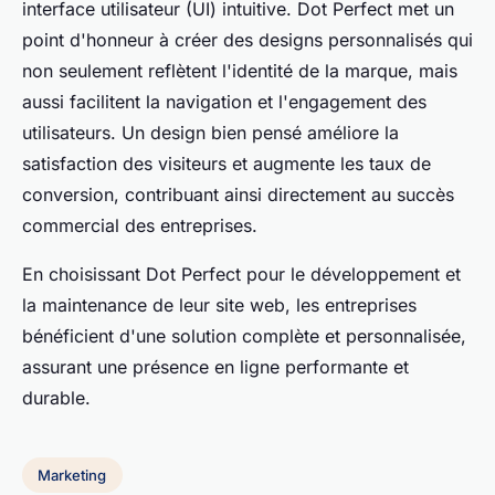
interface utilisateur (UI) intuitive. Dot Perfect met un
point d'honneur à créer des designs personnalisés qui
non seulement reflètent l'identité de la marque, mais
aussi facilitent la navigation et l'engagement des
utilisateurs. Un design bien pensé améliore la
satisfaction des visiteurs et augmente les taux de
conversion, contribuant ainsi directement au succès
commercial des entreprises.
En choisissant Dot Perfect pour le développement et
la maintenance de leur site web, les entreprises
bénéficient d'une solution complète et personnalisée,
assurant une présence en ligne performante et
durable.
Marketing