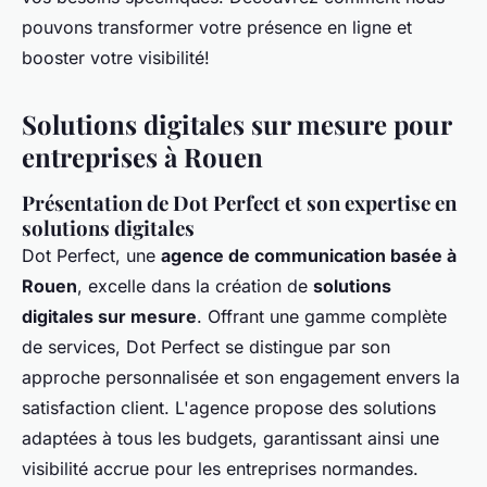
pouvons transformer votre présence en ligne et
booster votre visibilité!
Solutions digitales sur mesure pour
entreprises à Rouen
Présentation de Dot Perfect et son expertise en
solutions digitales
Dot Perfect, une
agence de communication basée à
Rouen
, excelle dans la création de
solutions
digitales sur mesure
. Offrant une gamme complète
de services, Dot Perfect se distingue par son
approche personnalisée et son engagement envers la
satisfaction client. L'agence propose des solutions
adaptées à tous les budgets, garantissant ainsi une
visibilité accrue pour les entreprises normandes.