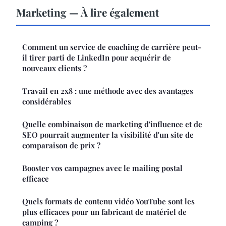
Marketing — À lire également
Comment un service de coaching de carrière peut-
il tirer parti de LinkedIn pour acquérir de
nouveaux clients ?
Travail en 2x8 : une méthode avec des avantages
considérables
Quelle combinaison de marketing d'influence et de
SEO pourrait augmenter la visibilité d'un site de
comparaison de prix ?
Booster vos campagnes avec le mailing postal
efficace
Quels formats de contenu vidéo YouTube sont les
plus efficaces pour un fabricant de matériel de
camping ?