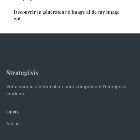
Découvrir le générateur d'image ai de my image
gpt
Strategixis
Votre source d'information pour comprendre l'entreprise
moderne
LIENS
Accueil