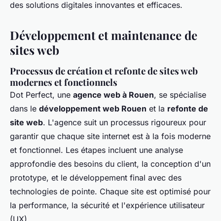
des solutions digitales innovantes et efficaces.
Développement et maintenance de
sites web
Processus de création et refonte de sites web
modernes et fonctionnels
Dot Perfect, une
agence web à Rouen
, se spécialise
dans le
développement web Rouen
et la
refonte de
site web
. L'agence suit un processus rigoureux pour
garantir que chaque site internet est à la fois moderne
et fonctionnel. Les étapes incluent une analyse
approfondie des besoins du client, la conception d'un
prototype, et le développement final avec des
technologies de pointe. Chaque site est optimisé pour
la performance, la sécurité et l'expérience utilisateur
(UX).