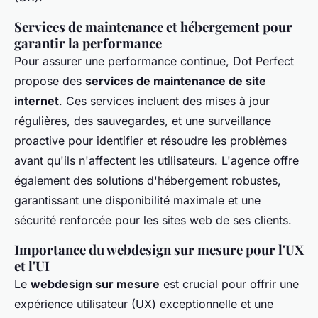
Services de maintenance et hébergement pour
garantir la performance
Pour assurer une performance continue, Dot Perfect
propose des
services de maintenance de site
internet
. Ces services incluent des mises à jour
régulières, des sauvegardes, et une surveillance
proactive pour identifier et résoudre les problèmes
avant qu'ils n'affectent les utilisateurs. L'agence offre
également des solutions d'hébergement robustes,
garantissant une disponibilité maximale et une
sécurité renforcée pour les sites web de ses clients.
Importance du webdesign sur mesure pour l'UX
et l'UI
Le
webdesign sur mesure
est crucial pour offrir une
expérience utilisateur (UX) exceptionnelle et une