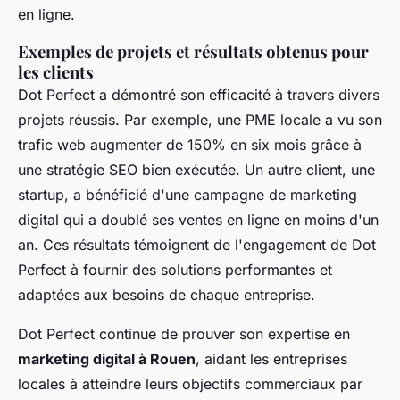
en ligne.
Exemples de projets et résultats obtenus pour
les clients
Dot Perfect a démontré son efficacité à travers divers
projets réussis. Par exemple, une PME locale a vu son
trafic web augmenter de 150% en six mois grâce à
une stratégie SEO bien exécutée. Un autre client, une
startup, a bénéficié d'une campagne de marketing
digital qui a doublé ses ventes en ligne en moins d'un
an. Ces résultats témoignent de l'engagement de Dot
Perfect à fournir des solutions performantes et
adaptées aux besoins de chaque entreprise.
Dot Perfect continue de prouver son expertise en
marketing digital à Rouen
, aidant les entreprises
locales à atteindre leurs objectifs commerciaux par