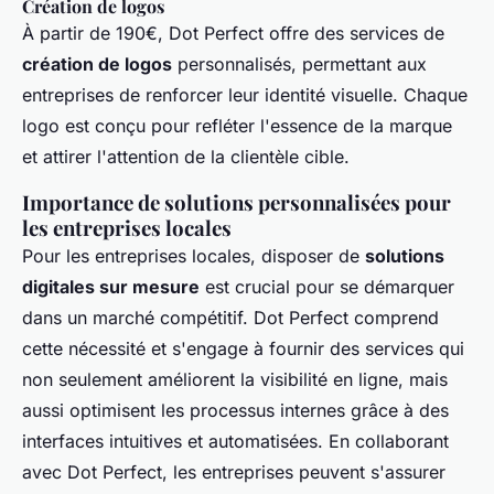
Création de logos
À partir de 190€, Dot Perfect offre des services de
création de logos
personnalisés, permettant aux
entreprises de renforcer leur identité visuelle. Chaque
logo est conçu pour refléter l'essence de la marque
et attirer l'attention de la clientèle cible.
Importance de solutions personnalisées pour
les entreprises locales
Pour les entreprises locales, disposer de
solutions
digitales sur mesure
est crucial pour se démarquer
dans un marché compétitif. Dot Perfect comprend
cette nécessité et s'engage à fournir des services qui
non seulement améliorent la visibilité en ligne, mais
aussi optimisent les processus internes grâce à des
interfaces intuitives et automatisées. En collaborant
avec Dot Perfect, les entreprises peuvent s'assurer