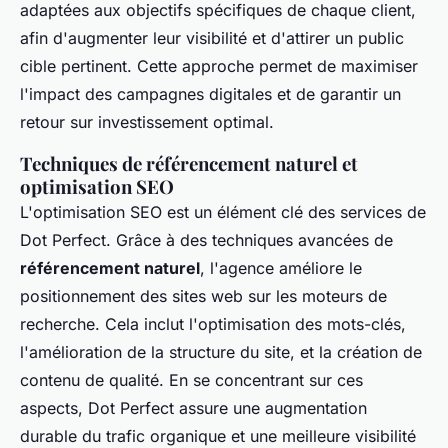
adaptées aux objectifs spécifiques de chaque client,
afin d'augmenter leur visibilité et d'attirer un public
cible pertinent. Cette approche permet de maximiser
l'impact des campagnes digitales et de garantir un
retour sur investissement optimal.
Techniques de référencement naturel et
optimisation SEO
L'optimisation SEO est un élément clé des services de
Dot Perfect. Grâce à des techniques avancées de
référencement naturel
, l'agence améliore le
positionnement des sites web sur les moteurs de
recherche. Cela inclut l'optimisation des mots-clés,
l'amélioration de la structure du site, et la création de
contenu de qualité. En se concentrant sur ces
aspects, Dot Perfect assure une augmentation
durable du trafic organique et une meilleure visibilité