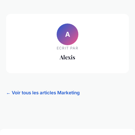
A
ECRIT PAR
Alexis
← Voir tous les articles Marketing