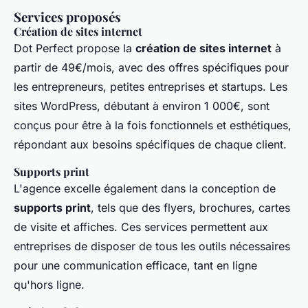
Services proposés
Création de sites internet
Dot Perfect propose la
création de sites internet
à
partir de 49€/mois, avec des offres spécifiques pour
les entrepreneurs, petites entreprises et startups. Les
sites WordPress, débutant à environ 1 000€, sont
conçus pour être à la fois fonctionnels et esthétiques,
répondant aux besoins spécifiques de chaque client.
Supports print
L'agence excelle également dans la conception de
supports print
, tels que des flyers, brochures, cartes
de visite et affiches. Ces services permettent aux
entreprises de disposer de tous les outils nécessaires
pour une communication efficace, tant en ligne
qu'hors ligne.