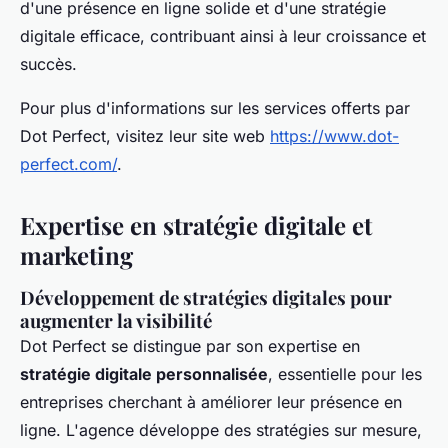
d'une présence en ligne solide et d'une stratégie
digitale efficace, contribuant ainsi à leur croissance et
succès.
Pour plus d'informations sur les services offerts par
Dot Perfect, visitez leur site web
https://www.dot-
perfect.com/
.
Expertise en stratégie digitale et
marketing
Développement de stratégies digitales pour
augmenter la visibilité
Dot Perfect se distingue par son expertise en
stratégie digitale personnalisée
, essentielle pour les
entreprises cherchant à améliorer leur présence en
ligne. L'agence développe des stratégies sur mesure,