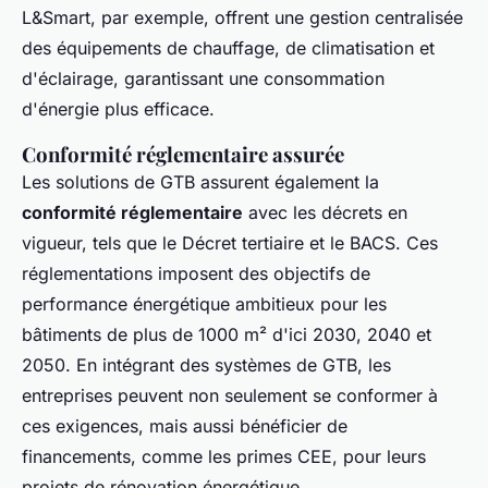
L&Smart, par exemple, offrent une gestion centralisée
des équipements de chauffage, de climatisation et
d'éclairage, garantissant une consommation
d'énergie plus efficace.
Conformité réglementaire assurée
Les solutions de GTB assurent également la
conformité réglementaire
avec les décrets en
vigueur, tels que le Décret tertiaire et le BACS. Ces
réglementations imposent des objectifs de
performance énergétique ambitieux pour les
bâtiments de plus de 1000 m² d'ici 2030, 2040 et
2050. En intégrant des systèmes de GTB, les
entreprises peuvent non seulement se conformer à
ces exigences, mais aussi bénéficier de
financements, comme les primes CEE, pour leurs
projets de rénovation énergétique.