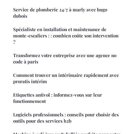
Service de plomberie 24/7 à marly avec hugo
dubois
Spécialiste en installation et maintenance de
monte-escaliers : : combien coûte son intervention
?
Transformez votre entreprise avec une agence no
code à paris
Comment trouver un intérimaire rapidement avec
proratis intérim
Etiquettes antivol : informez-vous sur leur
fonctionnement
Logiciels professionnels : conseils pour choisir des
outils pour des services b2b