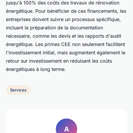
jusqu'à 100% des coûts des travaux de rénovation
énergétique. Pour bénéficier de ces financements, les
entreprises doivent suivre un processus spécifique,
incluant la préparation de la documentation
nécessaire, comme les devis et les rapports d'audit
énergétique. Les primes CEE non seulement facilitent
l'investissement initial, mais augmentent également le
retour sur investissement en réduisant les coûts
énergétiques à long terme.
Services
A