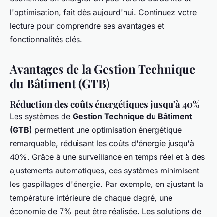
l'optimisation, fait dès aujourd'hui. Continuez votre
lecture pour comprendre ses avantages et
fonctionnalités clés.
Avantages de la Gestion Technique
du Bâtiment (GTB)
Réduction des coûts énergétiques jusqu'à 40%
Les systèmes de
Gestion Technique du Bâtiment
(GTB)
permettent une optimisation énergétique
remarquable, réduisant les coûts d'énergie jusqu'à
40%. Grâce à une surveillance en temps réel et à des
ajustements automatiques, ces systèmes minimisent
les gaspillages d'énergie. Par exemple, en ajustant la
température intérieure de chaque degré, une
économie de 7% peut être réalisée. Les solutions de