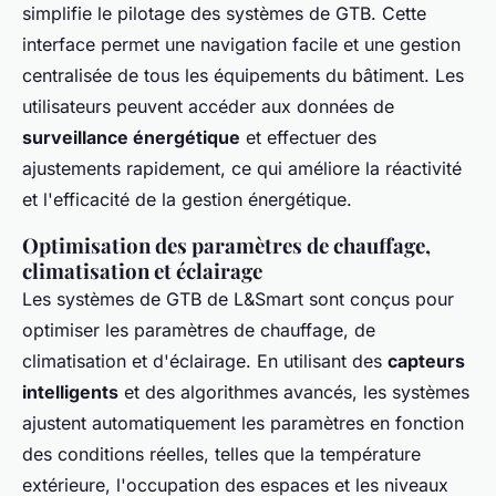
simplifie le pilotage des systèmes de GTB. Cette
interface permet une navigation facile et une gestion
centralisée de tous les équipements du bâtiment. Les
utilisateurs peuvent accéder aux données de
surveillance énergétique
et effectuer des
ajustements rapidement, ce qui améliore la réactivité
et l'efficacité de la gestion énergétique.
Optimisation des paramètres de chauffage,
climatisation et éclairage
Les systèmes de GTB de L&Smart sont conçus pour
optimiser les paramètres de chauffage, de
climatisation et d'éclairage. En utilisant des
capteurs
intelligents
et des algorithmes avancés, les systèmes
ajustent automatiquement les paramètres en fonction
des conditions réelles, telles que la température
extérieure, l'occupation des espaces et les niveaux