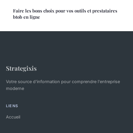
Faire les bons choix pour vos outils et prestataires
btob en ligne
Strategixis
Votre source d'information pour comprendre l'entreprise
moderne
LIENS
Accueil