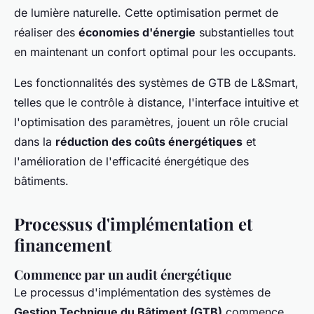
de lumière naturelle. Cette optimisation permet de
réaliser des
économies d'énergie
substantielles tout
en maintenant un confort optimal pour les occupants.
Les fonctionnalités des systèmes de GTB de L&Smart,
telles que le contrôle à distance, l'interface intuitive et
l'optimisation des paramètres, jouent un rôle crucial
dans la
réduction des coûts énergétiques
et
l'amélioration de l'efficacité énergétique des
bâtiments.
Processus d'implémentation et
financement
Commence par un audit énergétique
Le processus d'implémentation des systèmes de
Gestion Technique du Bâtiment (GTB)
commence