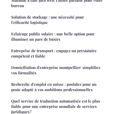
Machine à café jura we8: l'alliée parfaite pour votre
bureau
Solution de stockage : une nécessité pour
l'efficacité logistique
Eclairage public solaire : une belle option pour
illuminer un parc de loisirs
Entreprise de transport : engagez un prestataire
compétent et fiable
Domiciliation d'entreprise montpellier: simplifiez
vos formalités
Recherche d'emploi en suisse : postulez pour un
poste adapté à vos ambitions professionnelles
Quel service de traduction automatisée est le plus
fiable pour une entreprise mondiale de services
juridiques?