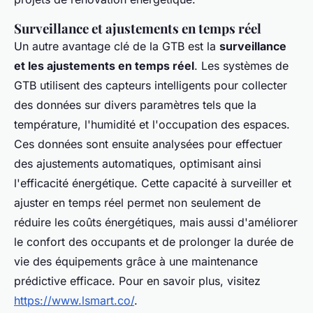
Surveillance et ajustements en temps réel
Un autre avantage clé de la GTB est la
surveillance
et les ajustements en temps réel
. Les systèmes de
GTB utilisent des capteurs intelligents pour collecter
des données sur divers paramètres tels que la
température, l'humidité et l'occupation des espaces.
Ces données sont ensuite analysées pour effectuer
des ajustements automatiques, optimisant ainsi
l'efficacité énergétique. Cette capacité à surveiller et
ajuster en temps réel permet non seulement de
réduire les coûts énergétiques, mais aussi d'améliorer
le confort des occupants et de prolonger la durée de
vie des équipements grâce à une maintenance
prédictive efficace. Pour en savoir plus, visitez
https://www.lsmart.co/
.