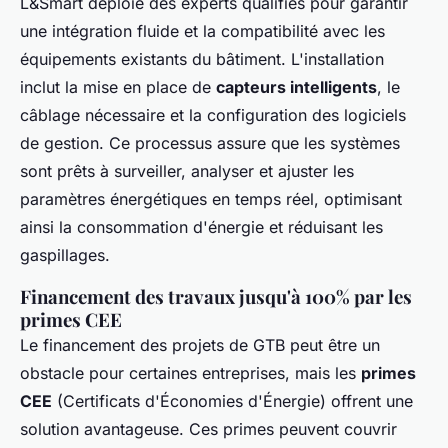
L&Smart déploie des experts qualifiés pour garantir
une intégration fluide et la compatibilité avec les
équipements existants du bâtiment. L'installation
inclut la mise en place de
capteurs intelligents
, le
câblage nécessaire et la configuration des logiciels
de gestion. Ce processus assure que les systèmes
sont prêts à surveiller, analyser et ajuster les
paramètres énergétiques en temps réel, optimisant
ainsi la consommation d'énergie et réduisant les
gaspillages.
Financement des travaux jusqu'à 100% par les
primes CEE
Le financement des projets de GTB peut être un
obstacle pour certaines entreprises, mais les
primes
CEE
(Certificats d'Économies d'Énergie) offrent une
solution avantageuse. Ces primes peuvent couvrir