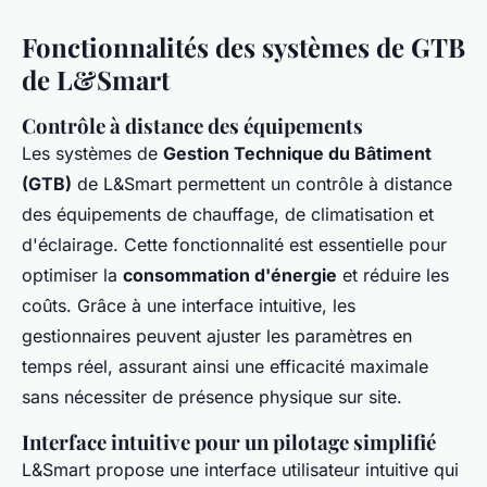
Fonctionnalités des systèmes de GTB
de L&Smart
Contrôle à distance des équipements
Les systèmes de
Gestion Technique du Bâtiment
(GTB)
de L&Smart permettent un contrôle à distance
des équipements de chauffage, de climatisation et
d'éclairage. Cette fonctionnalité est essentielle pour
optimiser la
consommation d'énergie
et réduire les
coûts. Grâce à une interface intuitive, les
gestionnaires peuvent ajuster les paramètres en
temps réel, assurant ainsi une efficacité maximale
sans nécessiter de présence physique sur site.
Interface intuitive pour un pilotage simplifié
L&Smart propose une interface utilisateur intuitive qui