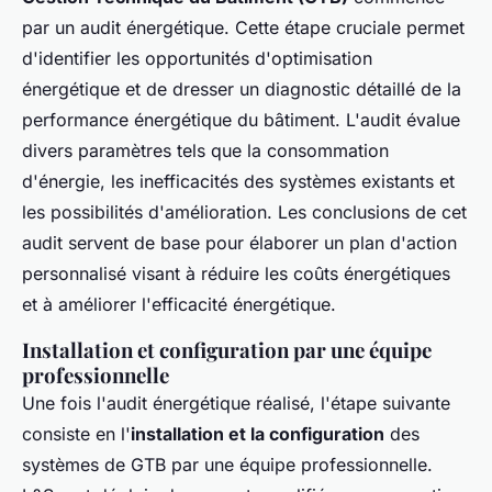
par un audit énergétique. Cette étape cruciale permet
d'identifier les opportunités d'optimisation
énergétique et de dresser un diagnostic détaillé de la
performance énergétique du bâtiment. L'audit évalue
divers paramètres tels que la consommation
d'énergie, les inefficacités des systèmes existants et
les possibilités d'amélioration. Les conclusions de cet
audit servent de base pour élaborer un plan d'action
personnalisé visant à réduire les coûts énergétiques
et à améliorer l'efficacité énergétique.
Installation et configuration par une équipe
professionnelle
Une fois l'audit énergétique réalisé, l'étape suivante
consiste en l'
installation et la configuration
des
systèmes de GTB par une équipe professionnelle.