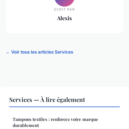
ECRIT PAR
Alexis
← Voir tous les articles Services
Services — À lire également
Tampons textiles : renforcez votre marque
durablement